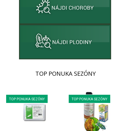
TOP PONUKA SEZÓNY
TOP PONUKA SEZÓNY
TOP PONUKA SEZÓNY