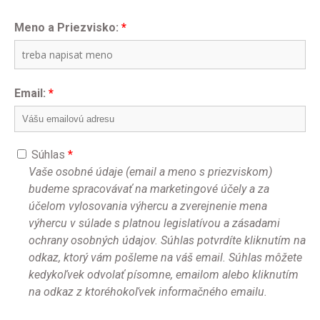
Meno a Priezvisko:
*
Email:
*
Súhlas
*
Vaše osobné údaje (email a meno s priezviskom)
budeme spracovávať na marketingové účely a za
účelom vylosovania výhercu a zverejnenie mena
výhercu v súlade s platnou legislatívou a zásadami
ochrany osobných údajov. Súhlas potvrdíte kliknutím na
odkaz, ktorý vám pošleme na váš email. Súhlas môžete
kedykoľvek odvolať písomne, emailom alebo kliknutím
na odkaz z ktoréhokoľvek informačného emailu.