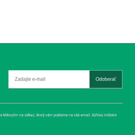
Odoberať
te kliknutím na odkaz, ktorý vám pošleme na váš email. Súhlas môžete