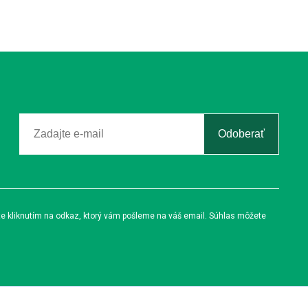
Odoberať
te kliknutím na odkaz, ktorý vám pošleme na váš email. Súhlas môžete