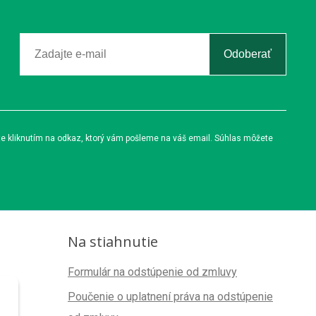
Odoberať
te kliknutím na odkaz, ktorý vám pošleme na váš email. Súhlas môžete
Na stiahnutie
Formulár na odstúpenie od zmluvy
Poučenie o uplatnení práva na odstúpenie