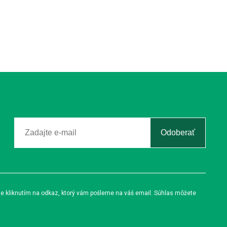
Odoberať
te kliknutím na odkaz, ktorý vám pošleme na váš email. Súhlas môžete