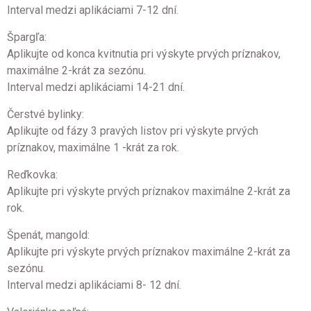
Interval medzi aplikáciami 7-12 dní.
Špargľa:
Aplikujte od konca kvitnutia pri výskyte prvých príznakov,
maximálne 2-krát za sezónu.
Interval medzi aplikáciami 14-21 dní.
Čerstvé bylinky:
Aplikujte od fázy 3 pravých listov pri výskyte prvých
príznakov, maximálne 1 -krát za rok.
Reďkovka:
Aplikujte pri výskyte prvých príznakov maximálne 2-krát za
rok.
Špenát, mangold:
Aplikujte pri výskyte prvých príznakov maximálne 2-krát za
sezónu.
Interval medzi aplikáciami 8- 12 dní.