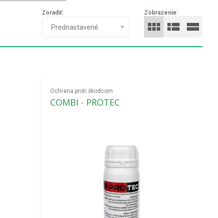
Zoradiť:
Zobrazenie:
Prednastavené
Ochrana proti škodcom
COMBI - PROTEC