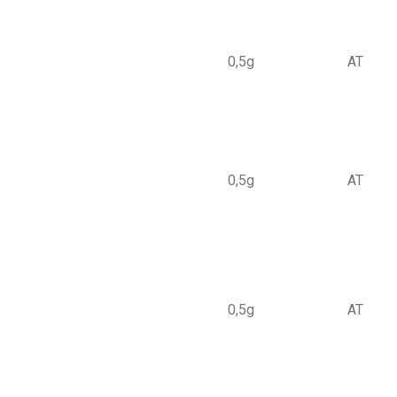
0,5g
AT
0,5g
AT
0,5g
AT