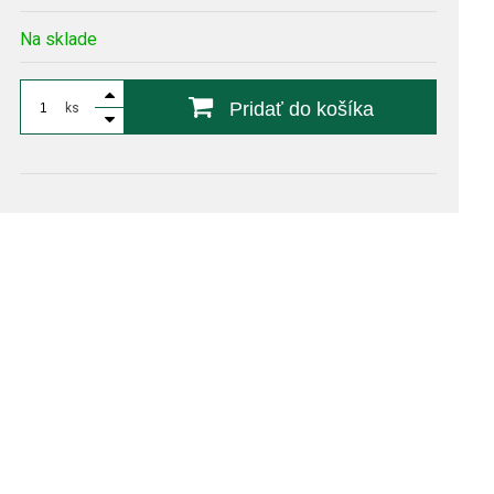
Na sklade
Pridať do košíka
ks