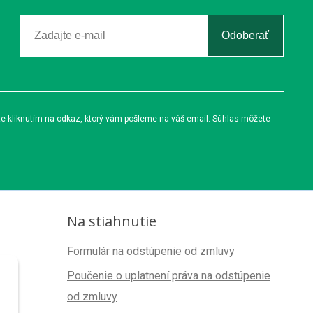
Odoberať
te kliknutím na odkaz, ktorý vám pošleme na váš email. Súhlas môžete
Na stiahnutie
Formulár na odstúpenie od zmluvy
Poučenie o uplatnení práva na odstúpenie
od zmluvy