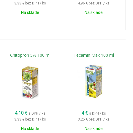
3,33 €
bez DPH / ks
4,96 €
bez DPH / ks
Na sklade
Na sklade
Chitopron 5% 100 ml
Tecamin Max 100 ml
4,10
€
4
€
s DPH / ks
s DPH / ks
3,33 €
bez DPH / ks
3,25 €
bez DPH / ks
Na sklade
Na sklade