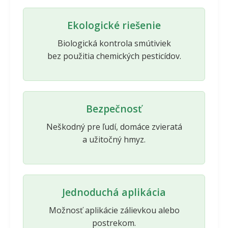
Ekologické riešenie
Biologická kontrola smútiviek
bez použitia chemických pesticídov.
Bezpečnosť
Neškodný pre ľudí, domáce zvieratá
a užitočný hmyz.
Jednoduchá aplikácia
Možnosť aplikácie zálievkou alebo
postrekom.