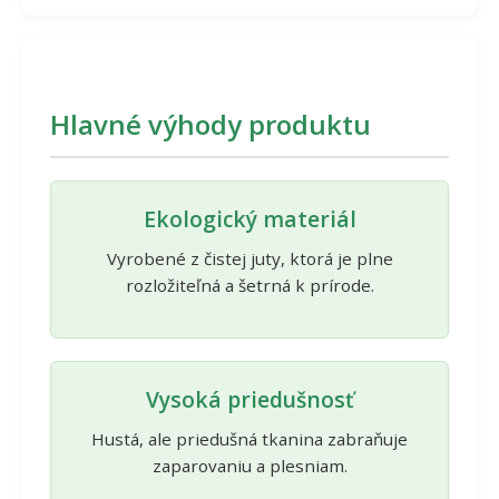
Hlavné výhody produktu
Ekologický materiál
Vyrobené z čistej juty, ktorá je plne
rozložiteľná a šetrná k prírode.
Vysoká priedušnosť
Hustá, ale priedušná tkanina zabraňuje
zaparovaniu a plesniam.