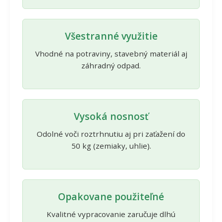
Všestranné využitie
Vhodné na potraviny, stavebný materiál aj
záhradný odpad.
Vysoká nosnosť
Odolné voči roztrhnutiu aj pri zaťažení do
50 kg (zemiaky, uhlie).
Opakovane použiteľné
Kvalitné vypracovanie zaručuje dlhú