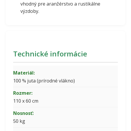
vhodný pre aranžérstvo a rustikálne
výzdoby.
Technické informácie
Materiál:
100 % juta (prírodné vlákno)
Rozmer:
110 x 60 cm
Nosnosť:
50 kg