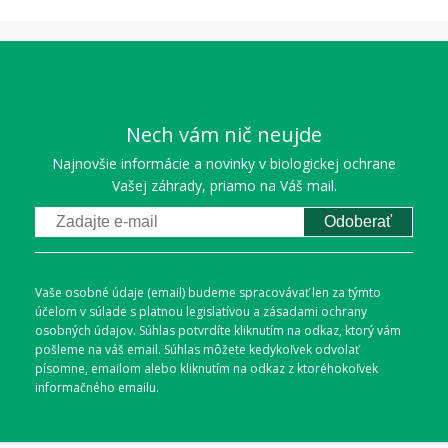
Nech vám nič neujde
Najnovšie informácie a novinky v biologickej ochrane
Vašej záhrady, priamo na Váš mail.
Odoberať
Vaše osobné údaje (email) budeme spracovávať len za týmto
účelom v súlade s platnou legislatívou a zásadami ochrany
osobných údajov. Súhlas potvrdíte kliknutím na odkaz, ktorý vám
pošleme na váš email. Súhlas môžete kedykoľvek odvolať
písomne, emailom alebo kliknutím na odkaz z ktoréhokoľvek
informačného emailu.