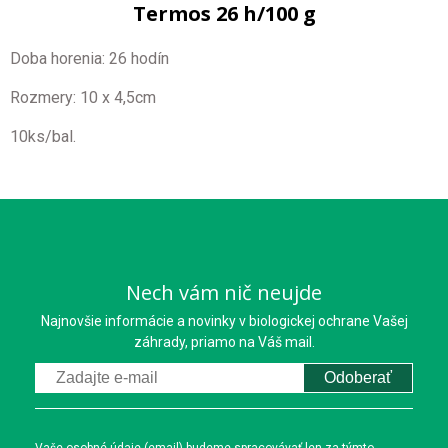
Termos 26 h/100 g
Doba horenia: 26 hodín
Rozmery: 10 x 4,5cm
10ks/bal.
Nech vám nič neujde
Najnovšie informácie a novinky v biologickej ochrane Vašej
záhrady, priamo na Váš mail.
Odoberať