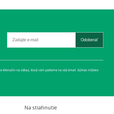
Odoberať
te kliknutím na odkaz, ktorý vám pošleme na váš email. Súhlas môžete
Na stiahnutie