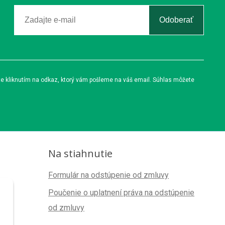
Odoberať
te kliknutím na odkaz, ktorý vám pošleme na váš email. Súhlas môžete
Na stiahnutie
Formulár na odstúpenie od zmluvy
Poučenie o uplatnení práva na odstúpenie
od zmluvy