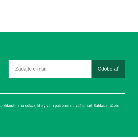
Odoberať
te kliknutím na odkaz, ktorý vám pošleme na váš email. Súhlas môžete