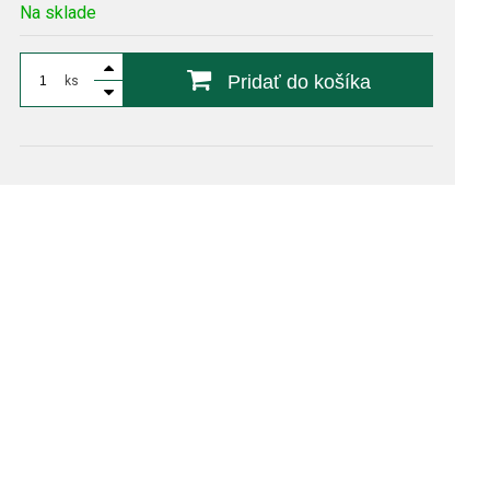
Na sklade
Pridať do košíka
ks