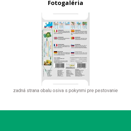
Fotogaléria
zadná strana obalu osiva s pokynmi pre pestovanie