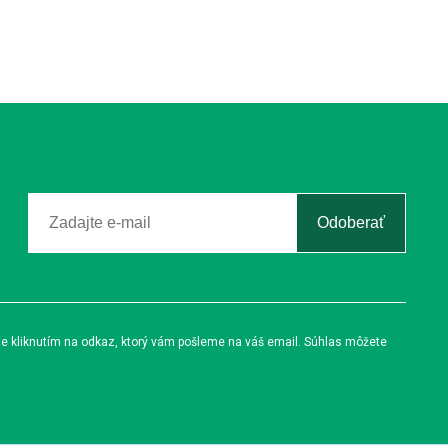
Odoberať
te kliknutím na odkaz, ktorý vám pošleme na váš email. Súhlas môžete