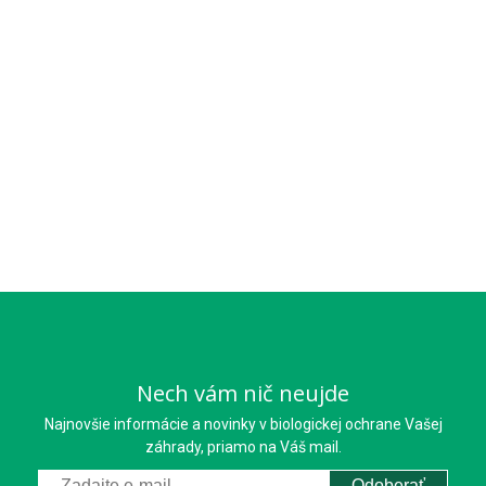
Nech vám nič neujde
Najnovšie informácie a novinky v biologickej ochrane Vašej
záhrady, priamo na Váš mail.
Odoberať