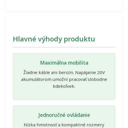
Hlavné výhody produktu
Maximálna mobilita
Žiadne káble ani benzín. Napájanie 20V
akumulátorom umožní pracovať slobodne
kdekoľvek.
Jednoručné ovládanie
Nízka hmotnosť a kompaktné rozmery