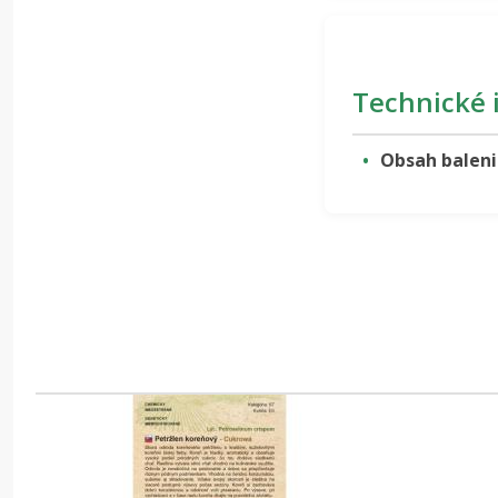
Technické 
Obsah baleni