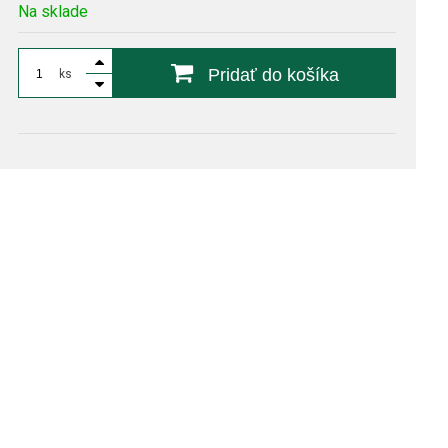
Na sklade
Pridať do košíka
ks