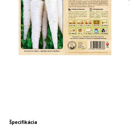
Špecifikácia