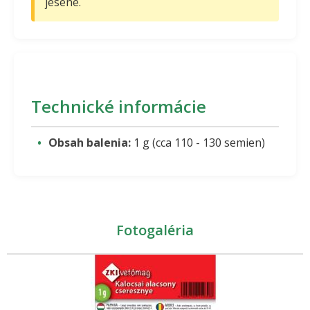
jesene.
Technické informácie
Obsah balenia:
1 g (cca 110 - 130 semien)
Fotogaléria