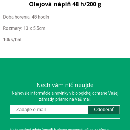
Olejová náplň 48 h/200 g
Doba horenia: 48 hodín
Rozmery: 13 x 5,5cm
10ks/bal.
Nech vám nič neujde
Najnovšie informácie a novinky v biologickej ochrane Vašej
záhrady, priamo na Váš mail.
Odoberať