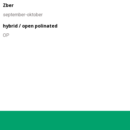
Zber
september-oktober
hybrid / open polinated
OP