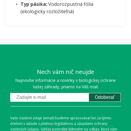
Typ pásika:
Vodorozpustná fólia
(ekologicky rozložiteľná)
Nech vám nič neujde
Najnovšie informácie a novinky v biologickej ochrane
Vašej záhrady, priamo na Váš mail.
Odoberať
Vaše osobné údaje (email) budeme spracovávať len za týmto
účelom v súlade s platnou legislatívou a zásadami ochrany
osobných údajov. Súhlas potvrdíte kliknutím na odkaz, ktorý vám