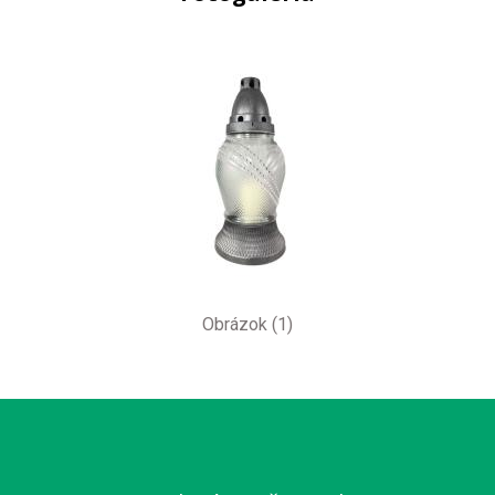
Obrázok (1)