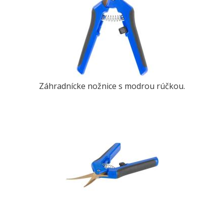
Záhradnícke nožnice s modrou rúčkou.