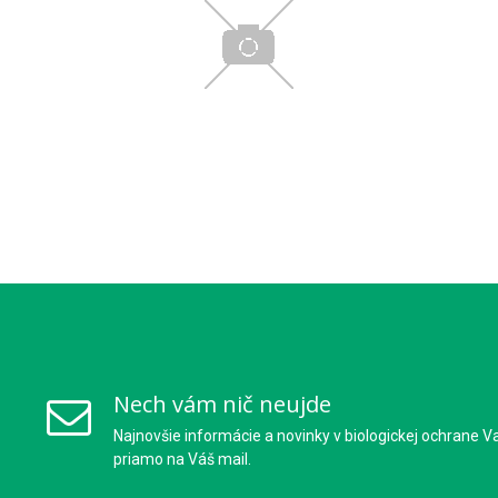
Nech vám nič neujde
Najnovšie informácie a novinky v biologickej ochrane V
priamo na Váš mail.