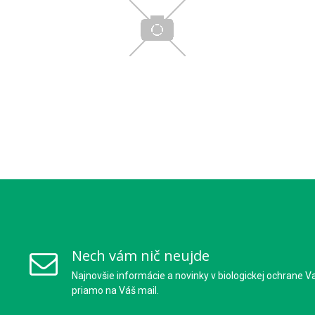
Nech vám nič neujde
Najnovšie informácie a novinky v biologickej ochrane V
priamo na Váš mail.