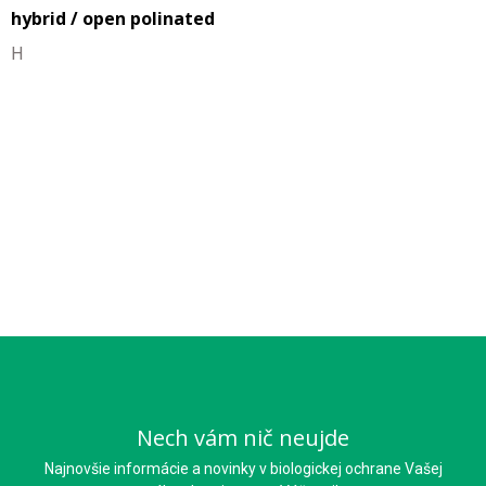
hybrid / open polinated
H
Nech vám nič neujde
Najnovšie informácie a novinky v biologickej ochrane Vašej