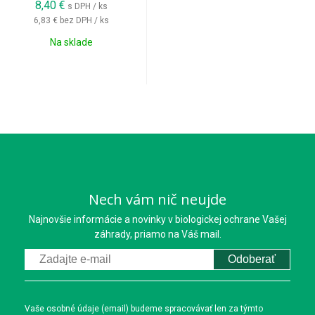
8,40
€
s DPH / ks
6,83 €
bez DPH / ks
Na sklade
Nech vám nič neujde
Najnovšie informácie a novinky v biologickej ochrane Vašej
záhrady, priamo na Váš mail.
Odoberať
Vaše osobné údaje (email) budeme spracovávať len za týmto