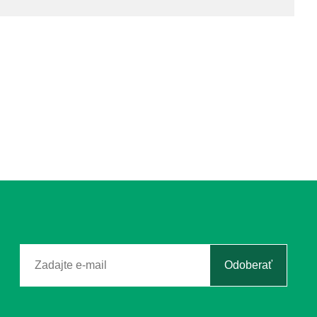
Odoberať