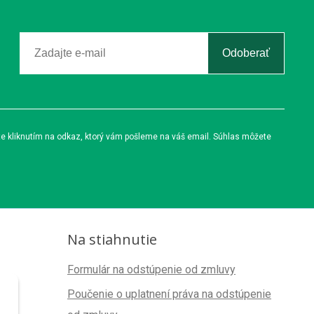
Odoberať
te kliknutím na odkaz, ktorý vám pošleme na váš email. Súhlas môžete
Na stiahnutie
Formulár na odstúpenie od zmluvy
Poučenie o uplatnení práva na odstúpenie