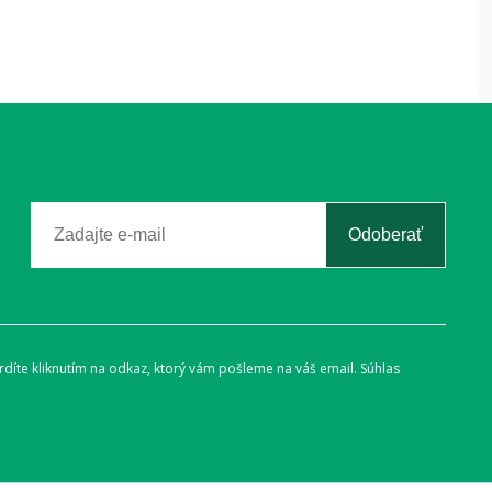
Odoberať
díte kliknutím na odkaz, ktorý vám pošleme na váš email. Súhlas