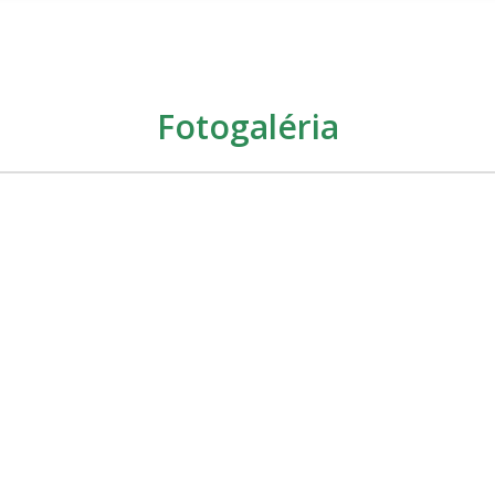
Fotogaléria