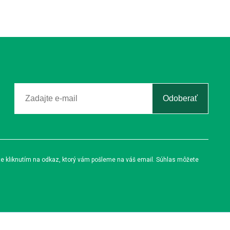
Odoberať
te kliknutím na odkaz, ktorý vám pošleme na váš email. Súhlas môžete