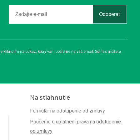
Odoberať
te kliknutím na odkaz, ktorý vám pošleme na váš email. Súhlas môžete
Na stiahnutie
Formulár na odstúpenie od zmluvy
Poučenie o uplatnení práva na odstúpenie
od zmluvy