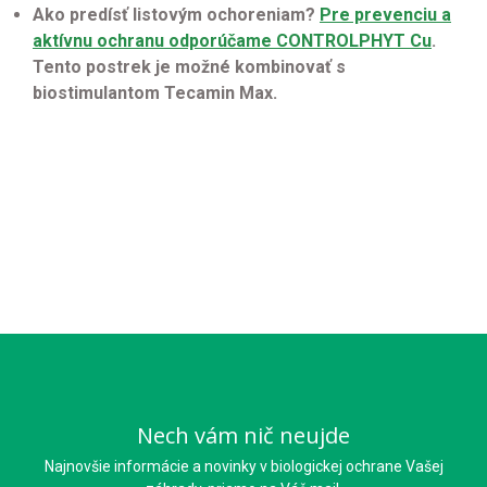
Ako predísť listovým ochoreniam?
Pre prevenciu a
aktívnu ochranu odporúčame CONTROLPHYT Cu
.
Tento postrek je možné kombinovať s
biostimulantom Tecamin Max.
Nech vám nič neujde
Najnovšie informácie a novinky v biologickej ochrane Vašej