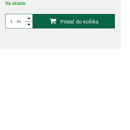
Na sklade
Pridať do košíka
ks